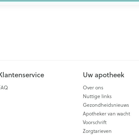
Klantenservice
Uw apotheek
FAQ
Over ons
Nuttige links
Gezondheidsnieuws
Apotheker van wacht
Voorschrift
Zorgtarieven