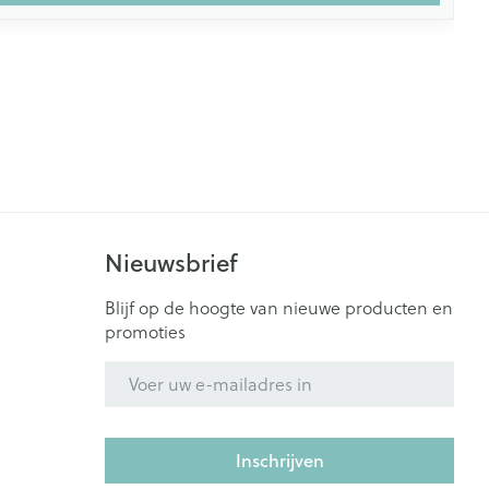
Nieuwsbrief
Blijf op de hoogte van nieuwe producten en
promoties
E-mail adres
Inschrijven