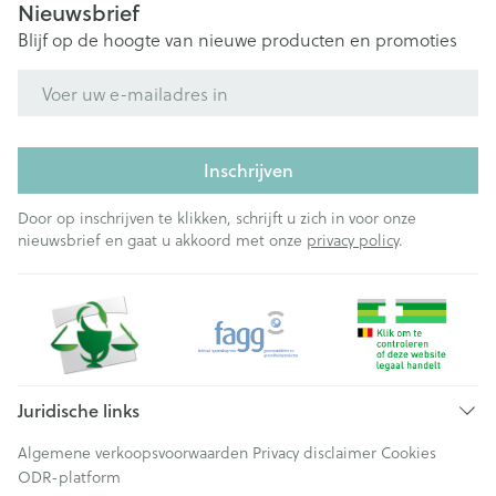
Nieuwsbrief
Blijf op de hoogte van nieuwe producten en promoties
E-mail adres
Inschrijven
Door op inschrijven te klikken, schrijft u zich in voor onze
nieuwsbrief en gaat u akkoord met onze
privacy policy
.
Juridische links
Algemene verkoopsvoorwaarden
Privacy disclaimer
Cookies
ODR-platform