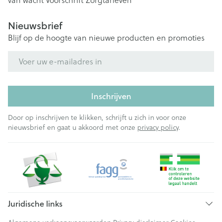
van wacht
Voorschrift
Zorgtarieven
Nieuwsbrief
Blijf op de hoogte van nieuwe producten en promoties
E-mail adres
Inschrijven
Door op inschrijven te klikken, schrijft u zich in voor onze
nieuwsbrief en gaat u akkoord met onze
privacy policy
.
Juridische links