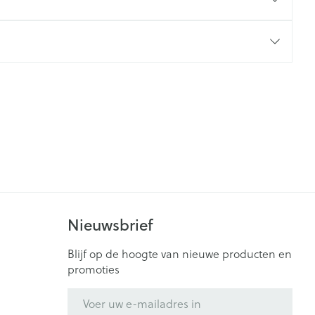
Nieuwsbrief
Blijf op de hoogte van nieuwe producten en
promoties
E-mail adres