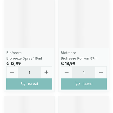
Biofreeze
Biofreeze
Biofreeze Spray 118ml
Biofreeze Roll-on 89ml
€ 13,99
€ 13,99
Aantal
Aantal
Bestel
Bestel