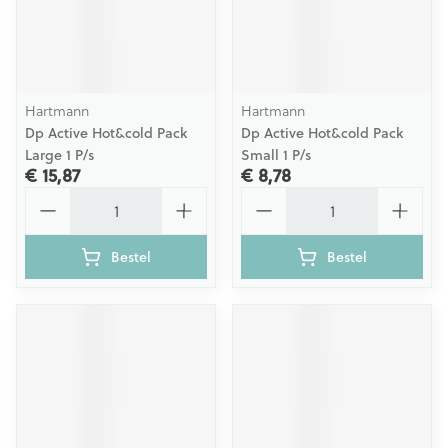
Hartmann
Hartmann
Dp Active Hot&cold Pack
Dp Active Hot&cold Pack
Large 1 P/s
Small 1 P/s
€ 15,87
€ 8,78
Aantal
Aantal
Bestel
Bestel