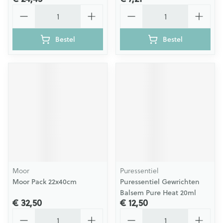
Aantal
Aantal
Bestel
Bestel
Moor
Puressentiel
Moor Pack 22x40cm
Puressentiel Gewrichten
Balsem Pure Heat 20ml
€ 32,50
€ 12,50
Aantal
Aantal