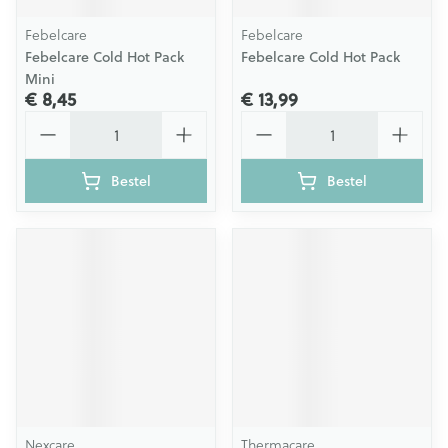
Febelcare
Febelcare
Febelcare Cold Hot Pack
Febelcare Cold Hot Pack
Mini
€ 8,45
€ 13,99
Aantal
Aantal
Bestel
Bestel
Nexcare
Thermacare