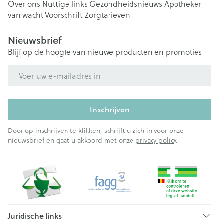
Over ons
Nuttige links
Gezondheidsnieuws
Apotheker
van wacht
Voorschrift
Zorgtarieven
Nieuwsbrief
Blijf op de hoogte van nieuwe producten en promoties
E-mail adres
Inschrijven
Door op inschrijven te klikken, schrijft u zich in voor onze
nieuwsbrief en gaat u akkoord met onze
privacy policy
.
Juridische links