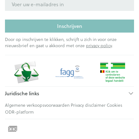
E-mail adres
Inschrijven
Door op inschrijven te klikken, schrijft u zich in voor onze
nieuwsbrief en gaat u akkoord met onze
privacy policy
.
Juridische links
Algemene verkoopsvoorwaarden
Privacy disclaimer
Cookies
ODR-platform