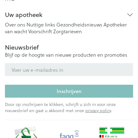
Uw apotheek
Over ons
Nuttige links
Gezondheidsnieuws
Apotheker
van wacht
Voorschrift
Zorgtarieven
Nieuwsbrief
Blijf op de hoogte van nieuwe producten en promoties
E-mail adres
Inschrijven
Door op inschrijven te klikken, schrijft u zich in voor onze
nieuwsbrief en gaat u akkoord met onze
privacy policy
.