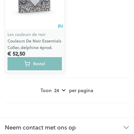
Les couleurs de noir
Couleurs De Noir Essentials
Collec.delphine 4prod.
€ 52,50
Bestel
Toon
per pagina
Neem contact met ons op