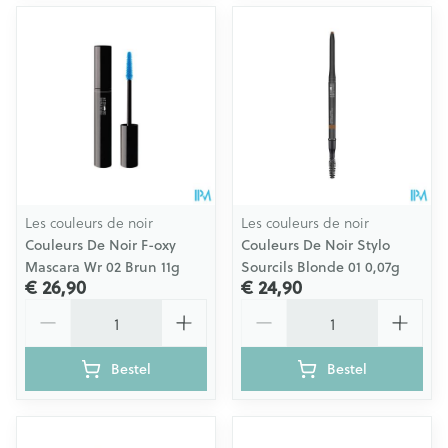
Les couleurs de noir
Les couleurs de noir
Couleurs De Noir F-oxy
Couleurs De Noir Stylo
Mascara Wr 02 Brun 11g
Sourcils Blonde 01 0,07g
€ 26,90
€ 24,90
Aantal
Aantal
Bestel
Bestel