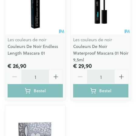
Les couleurs de noir
Les couleurs de noir
Couleurs De Noir Endless
Couleurs De Noir
Length Mascara 01
Waterproof Mascara 01 Noir
9,5ml
€ 26,90
€ 29,90
Aantal
Aantal
Bestel
Bestel