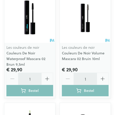
Les couleurs de noir
Les couleurs de noir
Couleurs De Noir
Couleurs De Noir Volume
Waterproof Mascara 02
Mascara 02 Bruin 10ml
Brun 9,5ml
€ 29,90
€ 29,90
Aantal
Aantal
Bestel
Bestel