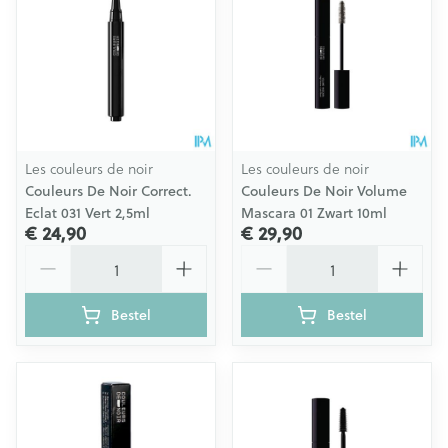
Les couleurs de noir
Les couleurs de noir
Couleurs De Noir Correct.
Couleurs De Noir Volume
Eclat 031 Vert 2,5ml
Mascara 01 Zwart 10ml
€ 24,90
€ 29,90
Aantal
Aantal
Bestel
Bestel