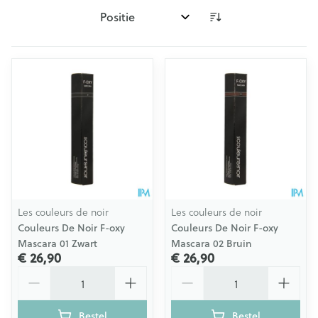
Sorteer op:
Les couleurs de noir
Les couleurs de noir
Couleurs De Noir F-oxy
Couleurs De Noir F-oxy
Mascara 01 Zwart
Mascara 02 Bruin
€ 26,90
€ 26,90
Aantal
Aantal
Bestel
Bestel