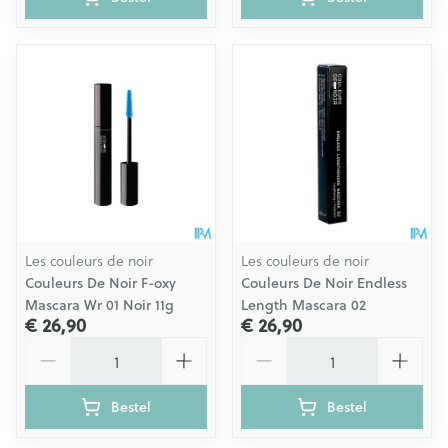
Les couleurs de noir
Les couleurs de noir
Couleurs De Noir F-oxy
Couleurs De Noir Endless
Mascara Wr 01 Noir 11g
Length Mascara 02
€ 26,90
€ 26,90
Aantal
Aantal
Bestel
Bestel