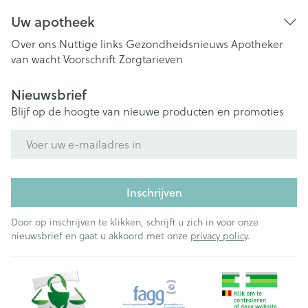
Uw apotheek
Over ons
Nuttige links
Gezondheidsnieuws
Apotheker
van wacht
Voorschrift
Zorgtarieven
Nieuwsbrief
Blijf op de hoogte van nieuwe producten en promoties
E-mail adres
Inschrijven
Door op inschrijven te klikken, schrijft u zich in voor onze
nieuwsbrief en gaat u akkoord met onze
privacy policy
.