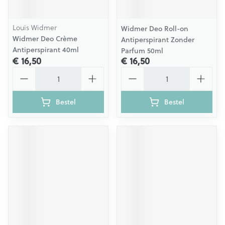
Louis Widmer
Widmer Deo Roll-on
Widmer Deo Crème
Antiperspirant Zonder
Antiperspirant 40ml
Parfum 50ml
€ 16,50
€ 16,50
Aantal
Aantal
Bestel
Bestel