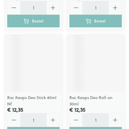
Aantal
Aantal
Bestel
Bestel
Roc Keops Deo Stick 40ml
Roc Keops Deo Roll-on
Nf
30ml
€ 12,35
€ 12,35
Aantal
Aantal