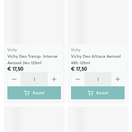
Vichy
Vichy
Vichy Deo Transp. Intense
Vichy Deo A/trace Aerosol
Aerosol 24u 125ml
48h 125ml
€ 17,50
€ 17,50
Aantal
Aantal
Bestel
Bestel