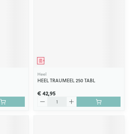
Geneesmiddel
Heel
HEEL TRAUMEEL 250 TABL
€ 42,95
Aantal