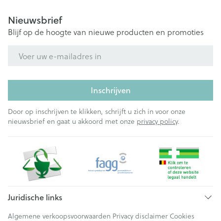
Nieuwsbrief
Blijf op de hoogte van nieuwe producten en promoties
E-mail adres
Inschrijven
Door op inschrijven te klikken, schrijft u zich in voor onze
nieuwsbrief en gaat u akkoord met onze
privacy policy
.
Juridische links
Algemene verkoopsvoorwaarden
Privacy disclaimer
Cookies