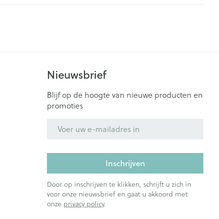
Nieuwsbrief
Blijf op de hoogte van nieuwe producten en
promoties
E-mail adres
Inschrijven
Door op inschrijven te klikken, schrijft u zich in
voor onze nieuwsbrief en gaat u akkoord met
onze
privacy policy
.