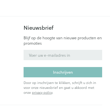
Nieuwsbrief
Blijf op de hoogte van nieuwe producten en
promoties
E-mail adres
Inschrijven
Door op inschrijven te klikken, schrijft u zich in
voor onze nieuwsbrief en gaat u akkoord met
onze
privacy policy
.