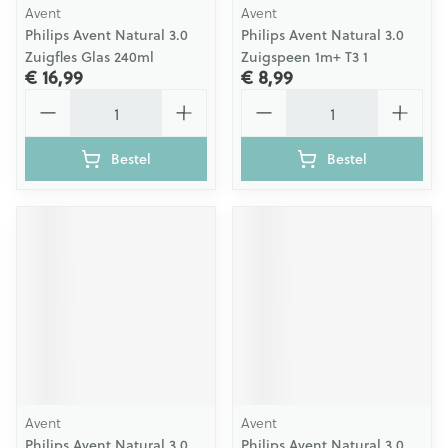
Avent
Avent
Philips Avent Natural 3.0
Philips Avent Natural 3.0
Zuigfles Glas 240ml
Zuigspeen 1m+ T3 1
€ 16,99
€ 8,99
Aantal
Aantal
Bestel
Bestel
Avent
Avent
Philips Avent Natural 3.0
Philips Avent Natural 3.0