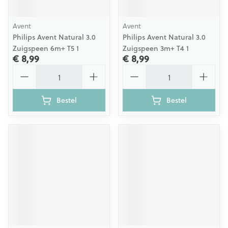
Avent
Avent
Philips Avent Natural 3.0
Philips Avent Natural 3.0
Zuigspeen 6m+ T5 1
Zuigspeen 3m+ T4 1
€ 8,99
€ 8,99
Aantal
Aantal
Bestel
Bestel