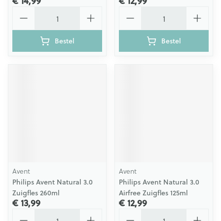
€ 14,99
€ 12,99
Aantal
Aantal
Bestel
Bestel
Avent
Avent
Philips Avent Natural 3.0
Philips Avent Natural 3.0
Zuigfles 260ml
Airfree Zuigfles 125ml
€ 13,99
€ 12,99
Aantal
Aantal