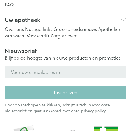
FAQ
Uw apotheek
Over ons
Nuttige links
Gezondheidsnieuws
Apotheker
van wacht
Voorschrift
Zorgtarieven
Nieuwsbrief
Blijf op de hoogte van nieuwe producten en promoties
E-mail adres
Inschrijven
Door op inschrijven te klikken, schrijft u zich in voor onze
nieuwsbrief en gaat u akkoord met onze
privacy policy
.