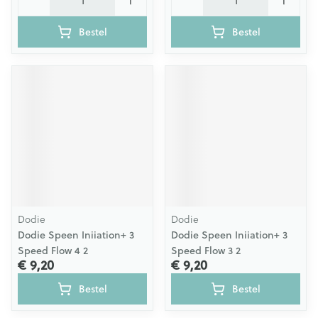
Bestel
Bestel
Dodie
Dodie
Dodie Speen Iniiation+ 3
Dodie Speen Iniiation+ 3
Speed Flow 4 2
Speed Flow 3 2
€ 9,20
€ 9,20
Bestel
Bestel