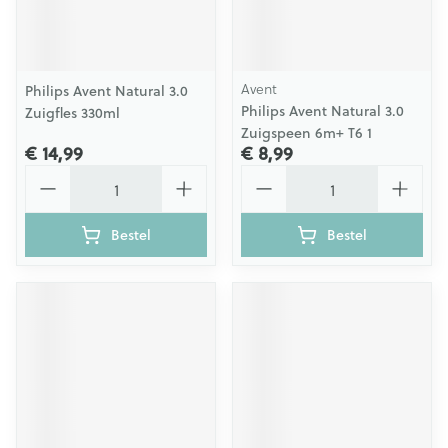
Avent
Philips Avent Natural 3.0
Philips Avent Natural 3.0
Zuigfles 330ml
Zuigspeen 6m+ T6 1
€ 14,99
€ 8,99
Aantal
Aantal
Bestel
Bestel