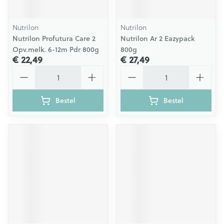
Nutrilon
Nutrilon
Nutrilon Profutura Care 2
Nutrilon Ar 2 Eazypack
Opv.melk. 6-12m Pdr 800g
800g
€ 22,49
€ 27,49
Aantal
Aantal
Bestel
Bestel