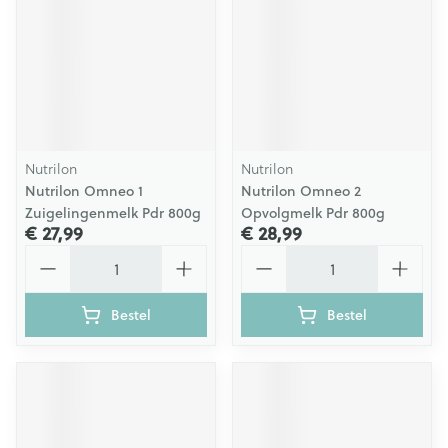
Nutrilon
Nutrilon
Nutrilon Omneo 1
Nutrilon Omneo 2
Zuigelingenmelk Pdr 800g
Opvolgmelk Pdr 800g
€ 27,99
€ 28,99
Aantal
Aantal
Bestel
Bestel