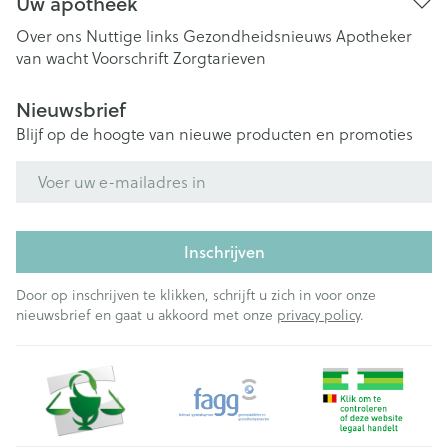
Uw apotheek
Over ons
Nuttige links
Gezondheidsnieuws
Apotheker
van wacht
Voorschrift
Zorgtarieven
Nieuwsbrief
Blijf op de hoogte van nieuwe producten en promoties
E-mail adres
Inschrijven
Door op inschrijven te klikken, schrijft u zich in voor onze
nieuwsbrief en gaat u akkoord met onze
privacy policy
.