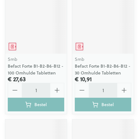
Geneesmiddel
Geneesmiddel
Smb
Smb
Befact Forte B1-B2-B6-B12 -
Befact Forte B1-B2-B6-B12 -
100 Omhulde Tabletten
30 Omhulde Tabletten
€ 27,63
€ 10,91
Aantal
Aantal
Bestel
Bestel