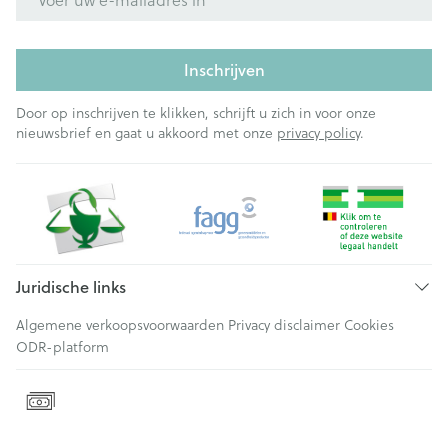
Inschrijven
Door op inschrijven te klikken, schrijft u zich in voor onze
nieuwsbrief en gaat u akkoord met onze
privacy policy
.
Juridische links
Algemene verkoopsvoorwaarden
Privacy disclaimer
Cookies
ODR-platform