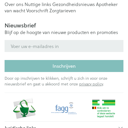
Over ons
Nuttige links
Gezondheidsnieuws
Apotheker
van wacht
Voorschrift
Zorgtarieven
Nieuwsbrief
Blijf op de hoogte van nieuwe producten en promoties
E-mail adres
Inschrijven
Door op inschrijven te klikken, schrijft u zich in voor onze
nieuwsbrief en gaat u akkoord met onze
privacy policy
.
Juridische links