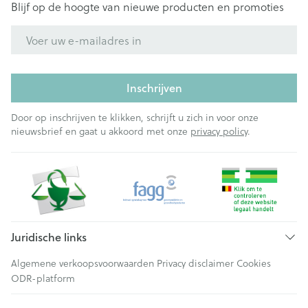
Blijf op de hoogte van nieuwe producten en promoties
E-mail adres
Inschrijven
Door op inschrijven te klikken, schrijft u zich in voor onze
nieuwsbrief en gaat u akkoord met onze
privacy policy
.
Juridische links
Algemene verkoopsvoorwaarden
Privacy disclaimer
Cookies
ODR-platform