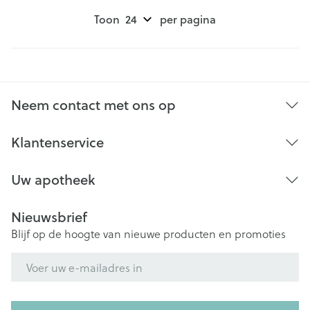
Toon
per pagina
Neem contact met ons op
Klantenservice
Uw apotheek
Nieuwsbrief
Blijf op de hoogte van nieuwe producten en promoties
E-mail adres