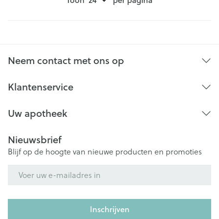
Neem contact met ons op
Klantenservice
Uw apotheek
Nieuwsbrief
Blijf op de hoogte van nieuwe producten en promoties
E-mail adres
Inschrijven