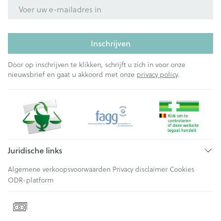
E-mail adres
Inschrijven
Door op inschrijven te klikken, schrijft u zich in voor onze
nieuwsbrief en gaat u akkoord met onze
privacy policy
.
Juridische links
Algemene verkoopsvoorwaarden
Privacy disclaimer
Cookies
ODR-platform