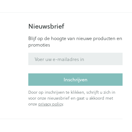
Nieuwsbrief
Blijf op de hoogte van nieuwe producten en
promoties
E-mail adres
Inschrijven
Door op inschrijven te klikken, schrijft u zich in
voor onze nieuwsbrief en gaat u akkoord met
onze
privacy policy
.