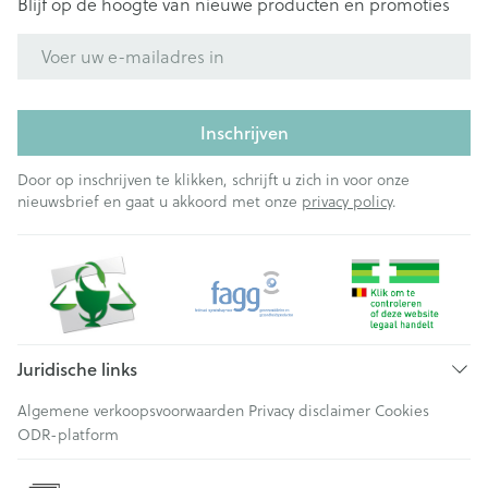
Blijf op de hoogte van nieuwe producten en promoties
E-mail adres
Inschrijven
Door op inschrijven te klikken, schrijft u zich in voor onze
nieuwsbrief en gaat u akkoord met onze
privacy policy
.
Juridische links
Algemene verkoopsvoorwaarden
Privacy disclaimer
Cookies
ODR-platform