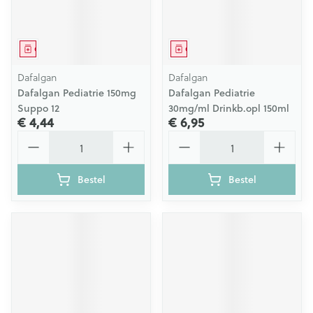
Geneesmiddel
Geneesmiddel
Dafalgan
Dafalgan
Dafalgan Pediatrie 150mg
Dafalgan Pediatrie
Suppo 12
30mg/ml Drinkb.opl 150ml
€ 4,44
€ 6,95
Aantal
Aantal
Bestel
Bestel