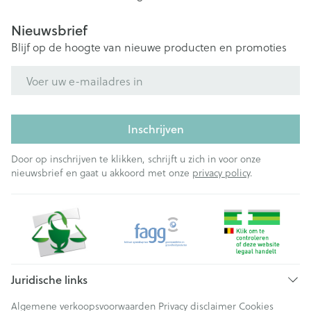
Nieuwsbrief
Blijf op de hoogte van nieuwe producten en promoties
E-mail adres
Inschrijven
Door op inschrijven te klikken, schrijft u zich in voor onze
nieuwsbrief en gaat u akkoord met onze
privacy policy
.
Juridische links
Algemene verkoopsvoorwaarden
Privacy disclaimer
Cookies