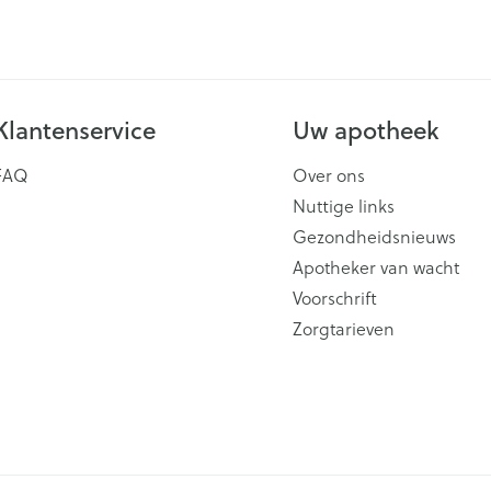
Klantenservice
Uw apotheek
FAQ
Over ons
Nuttige links
Gezondheidsnieuws
Apotheker van wacht
Voorschrift
Zorgtarieven