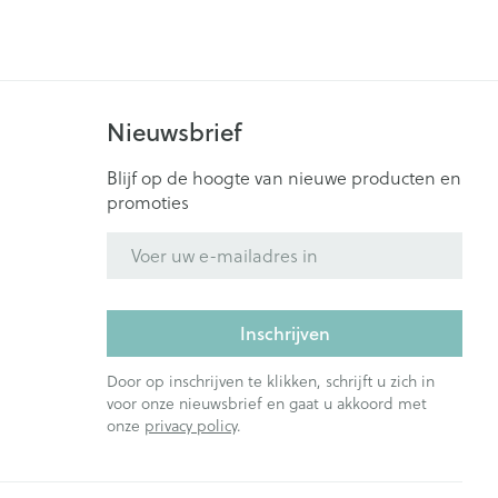
Nieuwsbrief
Blijf op de hoogte van nieuwe producten en
promoties
E-mail adres
Inschrijven
Door op inschrijven te klikken, schrijft u zich in
voor onze nieuwsbrief en gaat u akkoord met
onze
privacy policy
.