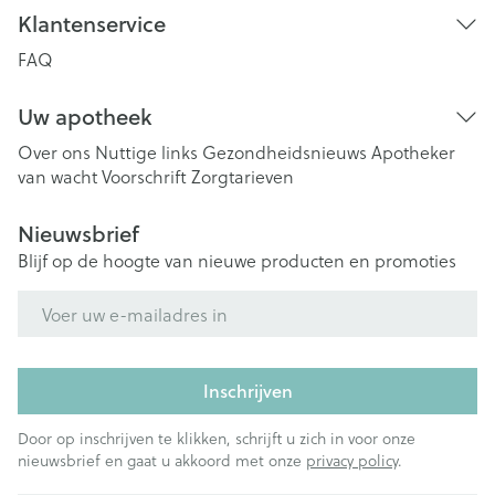
Klantenservice
FAQ
Uw apotheek
Over ons
Nuttige links
Gezondheidsnieuws
Apotheker
van wacht
Voorschrift
Zorgtarieven
Nieuwsbrief
Blijf op de hoogte van nieuwe producten en promoties
E-mail adres
Inschrijven
Door op inschrijven te klikken, schrijft u zich in voor onze
nieuwsbrief en gaat u akkoord met onze
privacy policy
.