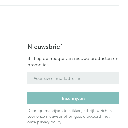
Nieuwsbrief
Blijf op de hoogte van nieuwe producten en
promoties
E-mail adres
Inschrijven
Door op inschrijven te klikken, schrijft u zich in
voor onze nieuwsbrief en gaat u akkoord met
onze
privacy policy
.