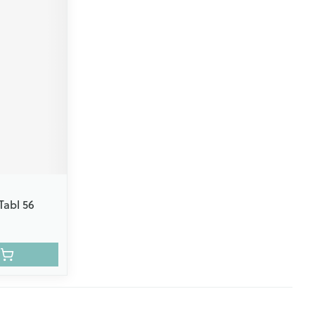
Tabl 56