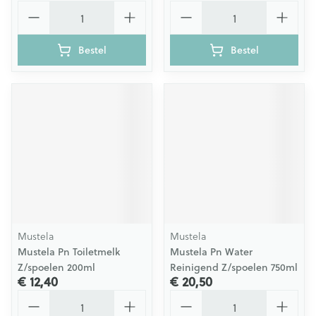
Aantal
Aantal
Bestel
Bestel
Mustela
Mustela
Mustela Pn Toiletmelk
Mustela Pn Water
Z/spoelen 200ml
Reinigend Z/spoelen 750ml
€ 12,40
€ 20,50
Aantal
Aantal