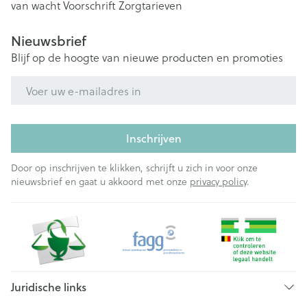
van wacht
Voorschrift
Zorgtarieven
Nieuwsbrief
Blijf op de hoogte van nieuwe producten en promoties
E-mail adres
Inschrijven
Door op inschrijven te klikken, schrijft u zich in voor onze
nieuwsbrief en gaat u akkoord met onze
privacy policy
.
Juridische links