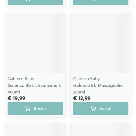
Galenco Baby
Galenco Baby
Galenco Bb Lichaamsmelk
Galenco Bb Massageolie
400ml
200ml
€ 19,99
€ 12,99
Bestel
Bestel