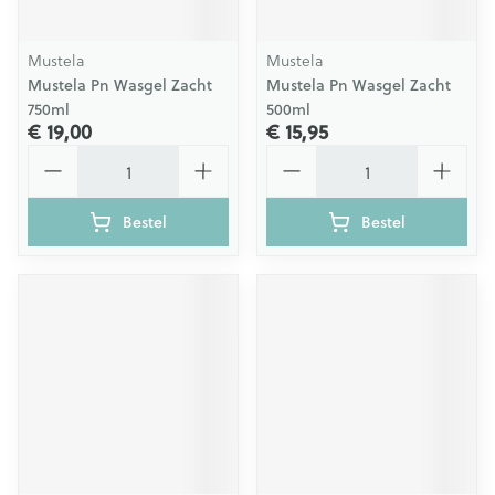
Mustela
Mustela
Mustela Pn Wasgel Zacht
Mustela Pn Wasgel Zacht
750ml
500ml
€ 19,00
€ 15,95
Aantal
Aantal
Bestel
Bestel