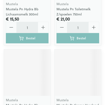
Mustela
Mustela
Mustela Pn Hydra Bb
Mustela Pn Toiletmelk
Lichaamsmelk 300ml
Z/spoelen 750ml
€ 15,50
€ 21,00
Aantal
Aantal
Bestel
Bestel
Mustela
Mustela