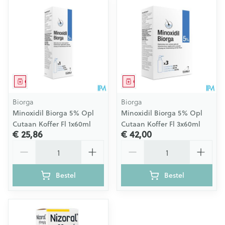
Geneesmiddel
Geneesmiddel
Biorga
Biorga
Minoxidil Biorga 5% Opl
Minoxidil Biorga 5% Opl
Cutaan Koffer Fl 1x60ml
Cutaan Koffer Fl 3x60ml
€ 25,86
€ 42,00
Aantal
Aantal
Bestel
Bestel