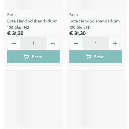
Bota
Bota
Bota Handpolsband+duim
Bota Handpolsband+duim
100 Skin N2
100 Skin N1
€ 31,30
€ 31,30
Aantal
Aantal
Bestel
Bestel