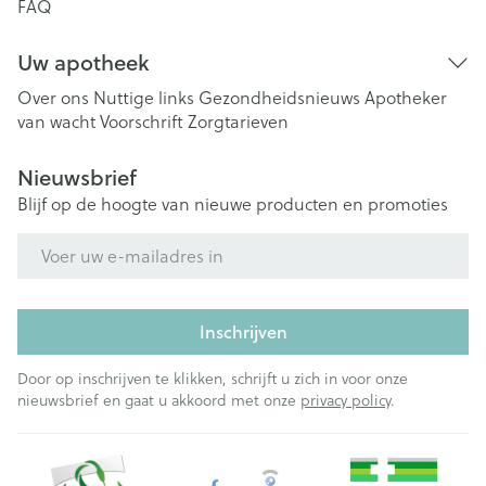
FAQ
Uw apotheek
Over ons
Nuttige links
Gezondheidsnieuws
Apotheker
van wacht
Voorschrift
Zorgtarieven
Nieuwsbrief
Blijf op de hoogte van nieuwe producten en promoties
E-mail adres
Inschrijven
Door op inschrijven te klikken, schrijft u zich in voor onze
nieuwsbrief en gaat u akkoord met onze
privacy policy
.