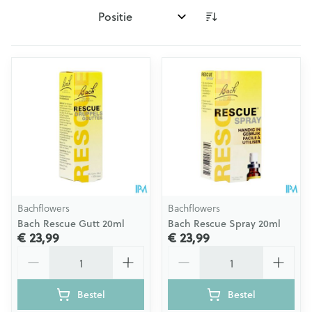
Sorteer op:
Bachflowers
Bachflowers
Bach Rescue Gutt 20ml
Bach Rescue Spray 20ml
€ 23,99
€ 23,99
Aantal
Aantal
Bestel
Bestel