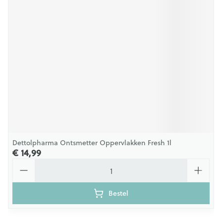
Dettolpharma Ontsmetter Oppervlakken Fresh 1l
€ 14,99
Aantal
Bestel