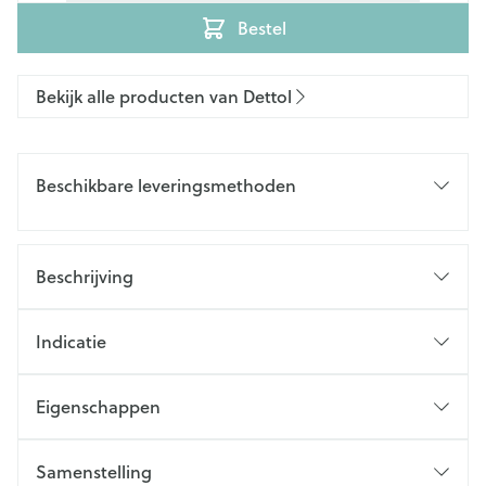
Bestel
Bekijk alle producten van Dettol
Beschikbare leveringsmethoden
Beschrijving
Indicatie
Eigenschappen
Samenstelling