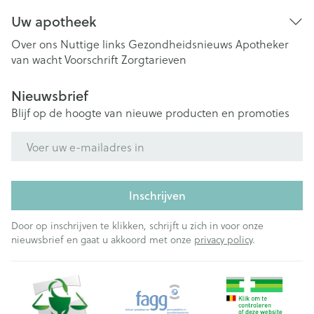
Uw apotheek
Over ons
Nuttige links
Gezondheidsnieuws
Apotheker
van wacht
Voorschrift
Zorgtarieven
Nieuwsbrief
Blijf op de hoogte van nieuwe producten en promoties
E-mail adres
Inschrijven
Door op inschrijven te klikken, schrijft u zich in voor onze
nieuwsbrief en gaat u akkoord met onze
privacy policy
.