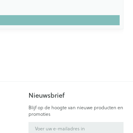
Nieuwsbrief
Blijf op de hoogte van nieuwe producten en
promoties
E-mail adres