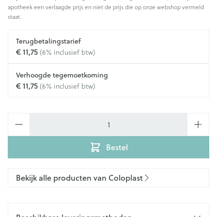
apotheek een verlaagde prijs en niet de prijs die op onze webshop vermeld
staat.
Terugbetalingstarief
€ 11,75
(6% inclusief btw)
Verhoogde tegemoetkoming
€ 11,75
(6% inclusief btw)
Aantal
Bestel
Bekijk alle producten van Coloplast