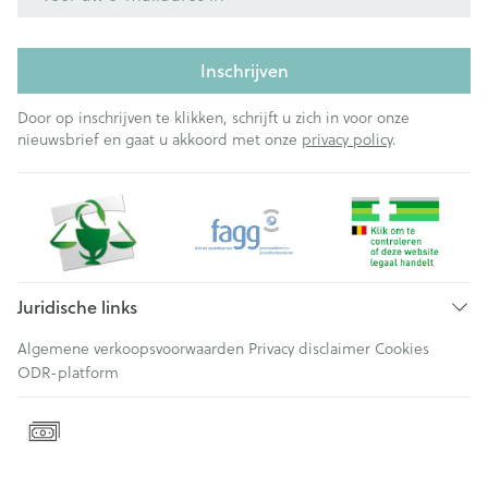
Inschrijven
Door op inschrijven te klikken, schrijft u zich in voor onze
nieuwsbrief en gaat u akkoord met onze
privacy policy
.
Juridische links
Algemene verkoopsvoorwaarden
Privacy disclaimer
Cookies
ODR-platform