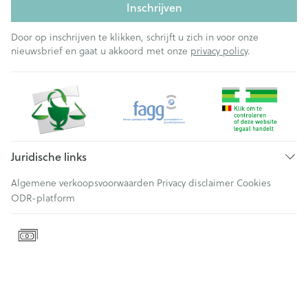
Inschrijven
Door op inschrijven te klikken, schrijft u zich in voor onze
nieuwsbrief en gaat u akkoord met onze
privacy policy
.
Juridische links
Algemene verkoopsvoorwaarden
Privacy disclaimer
Cookies
ODR-platform