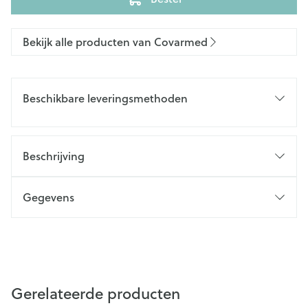
Bekijk alle producten van Covarmed
Beschikbare leveringsmethoden
Beschrijving
Gegevens
Gerelateerde producten