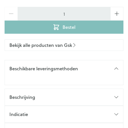
Aantal
Bestel
Bekijk alle producten van Gsk
Beschikbare leveringsmethoden
Beschrijving
Indicatie