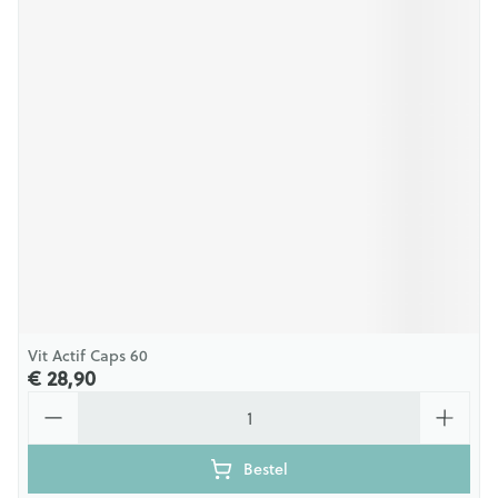
Vit Actif Caps 60
€ 28,90
Aantal
Bestel