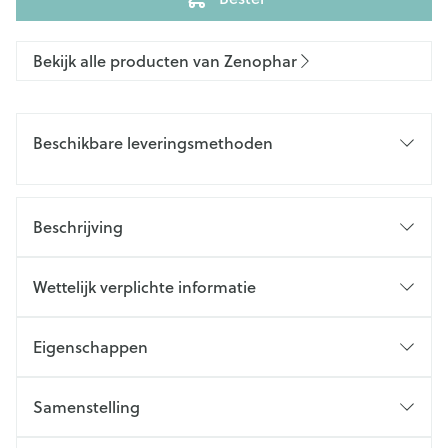
Bekijk alle producten van Zenophar
Beschikbare leveringsmethoden
Beschrijving
Wettelijk verplichte informatie
Eigenschappen
Samenstelling