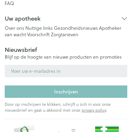
FAQ
Uw apotheek
Over ons
Nuttige links
Gezondheidsnieuws
Apotheker
van wacht
Voorschrift
Zorgtarieven
Nieuwsbrief
Blijf op de hoogte van nieuwe producten en promoties
E-mail adres
Inschrijven
Door op inschrijven te klikken, schrijft u zich in voor onze
nieuwsbrief en gaat u akkoord met onze
privacy policy
.