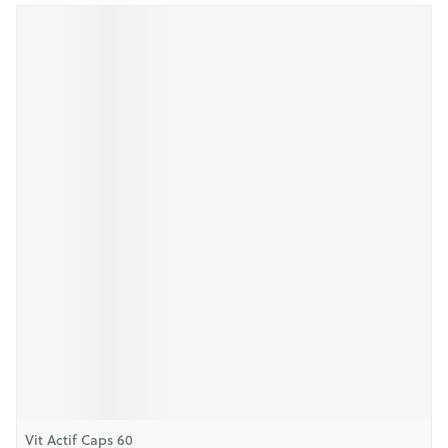
Vit Actif Caps 60