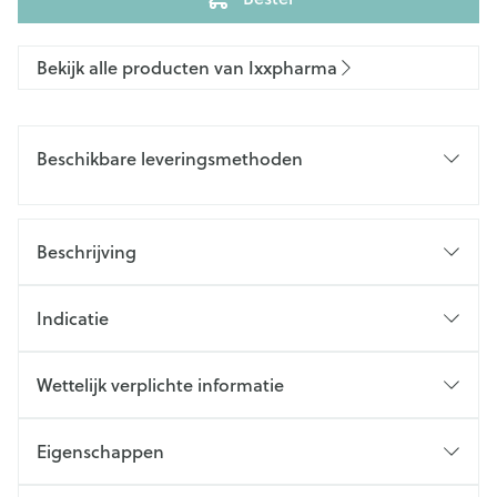
Bekijk alle producten van Ixxpharma
Beschikbare leveringsmethoden
Beschrijving
Indicatie
Wettelijk verplichte informatie
Eigenschappen