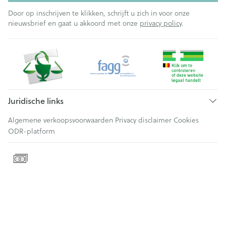
Door op inschrijven te klikken, schrijft u zich in voor onze
nieuwsbrief en gaat u akkoord met onze
privacy policy
.
Juridische links
Algemene verkoopsvoorwaarden
Privacy disclaimer
Cookies
ODR-platform