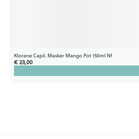
Klorane Capil. Masker Mango Pot 150ml Nf
€ 23,00