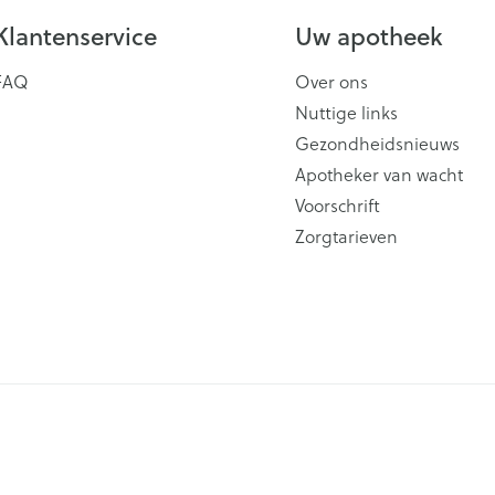
Klantenservice
Uw apotheek
FAQ
Over ons
Nuttige links
Gezondheidsnieuws
Apotheker van wacht
Voorschrift
Zorgtarieven