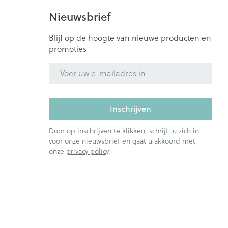
Nieuwsbrief
Blijf op de hoogte van nieuwe producten en
promoties
E-mail adres
Inschrijven
Door op inschrijven te klikken, schrijft u zich in
voor onze nieuwsbrief en gaat u akkoord met
onze
privacy policy
.