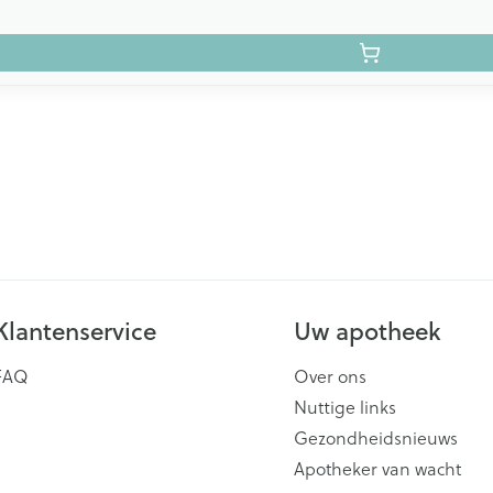
Klantenservice
Uw apotheek
FAQ
Over ons
Nuttige links
Gezondheidsnieuws
Apotheker van wacht