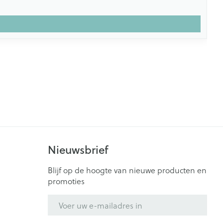
Nieuwsbrief
Blijf op de hoogte van nieuwe producten en
promoties
E-mail adres