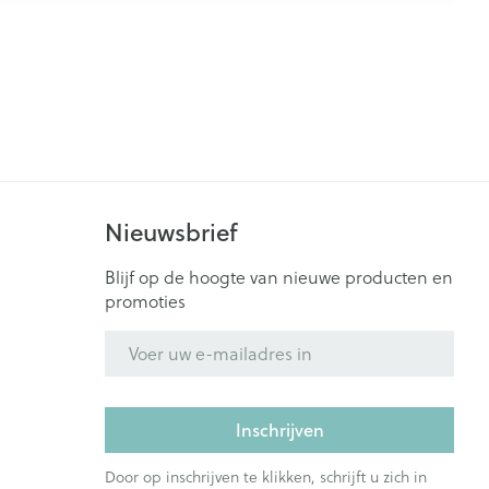
Nieuwsbrief
Blijf op de hoogte van nieuwe producten en
promoties
E-mail adres
Inschrijven
Door op inschrijven te klikken, schrijft u zich in