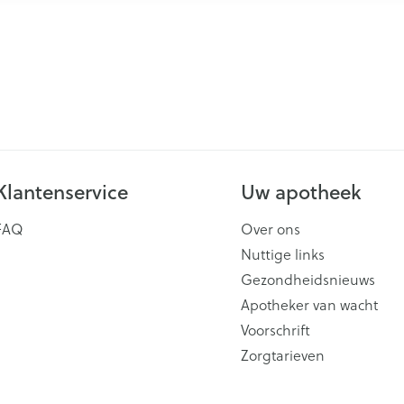
Klantenservice
Uw apotheek
FAQ
Over ons
Nuttige links
Gezondheidsnieuws
Apotheker van wacht
Voorschrift
Zorgtarieven