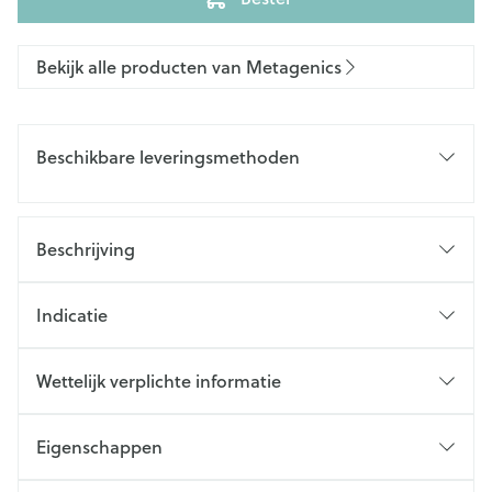
Bekijk alle producten van Metagenics
Beschikbare leveringsmethoden
Beschrijving
Indicatie
Wettelijk verplichte informatie
Eigenschappen