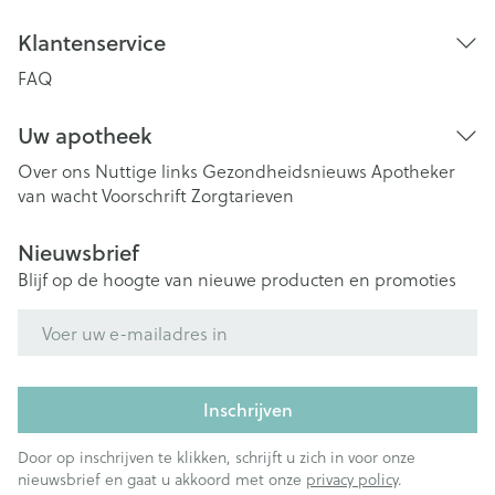
Klantenservice
FAQ
Uw apotheek
Over ons
Nuttige links
Gezondheidsnieuws
Apotheker
van wacht
Voorschrift
Zorgtarieven
Nieuwsbrief
Blijf op de hoogte van nieuwe producten en promoties
E-mail adres
Inschrijven
Door op inschrijven te klikken, schrijft u zich in voor onze
nieuwsbrief en gaat u akkoord met onze
privacy policy
.