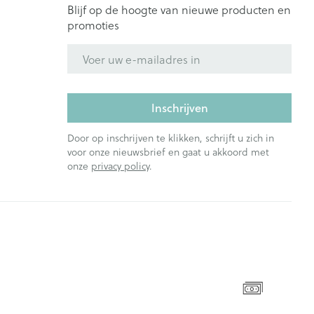
Blijf op de hoogte van nieuwe producten en
promoties
E-mail adres
Inschrijven
Door op inschrijven te klikken, schrijft u zich in
voor onze nieuwsbrief en gaat u akkoord met
onze
privacy policy
.