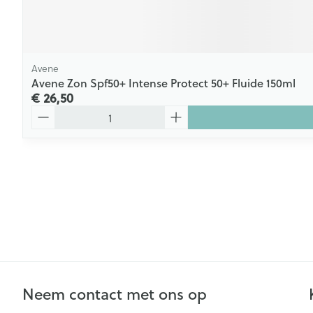
Avene
Avene Zon Spf50+ Intense Protect 50+ Fluide 150ml
€ 26,50
Aantal
Neem contact met ons op