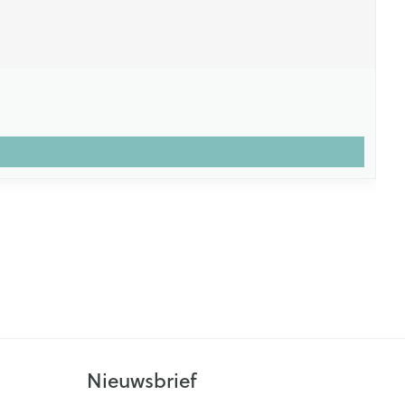
Nieuwsbrief