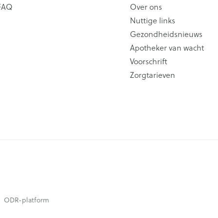
FAQ
Over ons
Nuttige links
Gezondheidsnieuws
Apotheker van wacht
Voorschrift
Zorgtarieven
ODR-platform