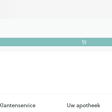
Klantenservice
Uw apotheek