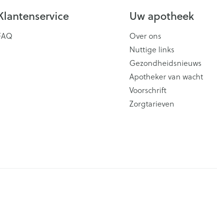
Klantenservice
Uw apotheek
FAQ
Over ons
Nuttige links
Gezondheidsnieuws
Apotheker van wacht
Voorschrift
Zorgtarieven