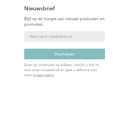
Nieuwsbrief
Blijf op de hoogte van nieuwe producten en
promoties
E-mail adres
Inschrijven
Door op inschrijven te klikken, schrijft u zich in
voor onze nieuwsbrief en gaat u akkoord met
onze
privacy policy
.