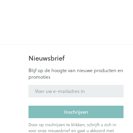
Nieuwsbrief
Blijf op de hoogte van nieuwe producten en
promoties
E-mail adres
Inschrijven
Door op inschrijven te klikken, schrijft u zich in
voor onze nieuwsbrief en gaat u akkoord met