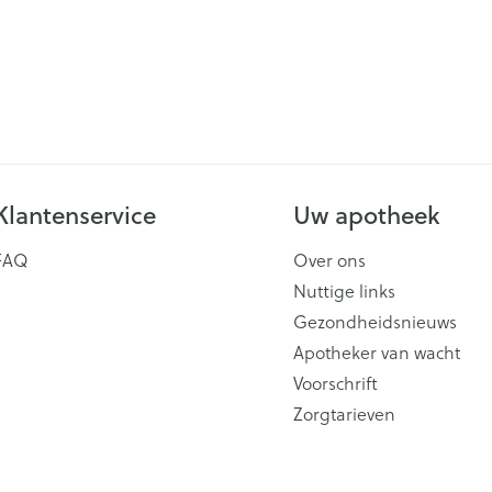
Klantenservice
Uw apotheek
FAQ
Over ons
Nuttige links
Gezondheidsnieuws
Apotheker van wacht
Voorschrift
Zorgtarieven