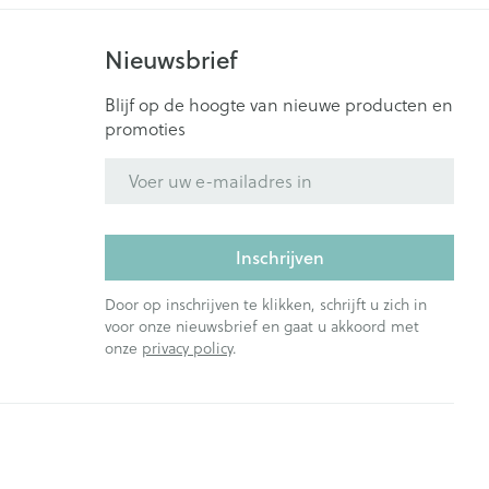
Nieuwsbrief
Blijf op de hoogte van nieuwe producten en
promoties
E-mail adres
Inschrijven
Door op inschrijven te klikken, schrijft u zich in
voor onze nieuwsbrief en gaat u akkoord met
onze
privacy policy
.