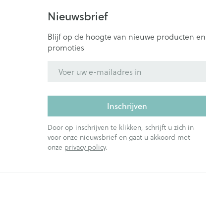
Nieuwsbrief
Blijf op de hoogte van nieuwe producten en
promoties
E-mail adres
Inschrijven
Door op inschrijven te klikken, schrijft u zich in
voor onze nieuwsbrief en gaat u akkoord met
onze
privacy policy
.