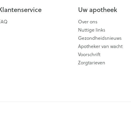
Klantenservice
Uw apotheek
FAQ
Over ons
Nuttige links
Gezondheidsnieuws
Apotheker van wacht
Voorschrift
Zorgtarieven